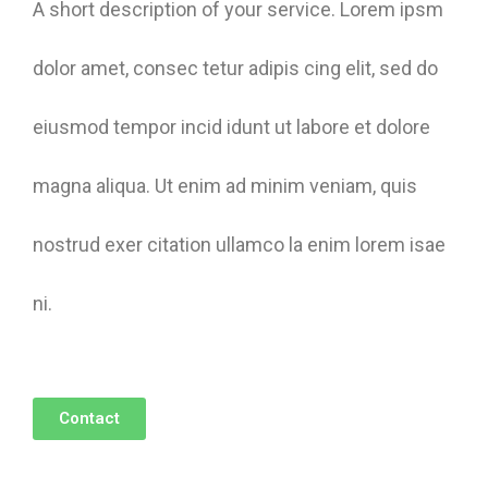
A short description of your service. Lorem ipsm
dolor amet, consec tetur adipis cing elit, sed do
eiusmod tempor incid idunt ut labore et dolore
magna aliqua. Ut enim ad minim veniam, quis
nostrud exer citation ullamco la enim lorem isae
ni.
Contact