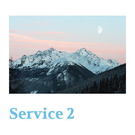
Service 2