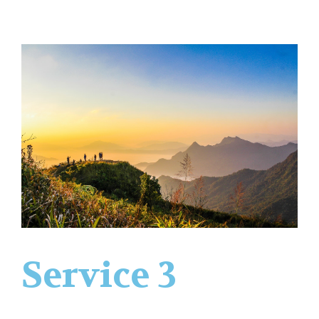
Service 3