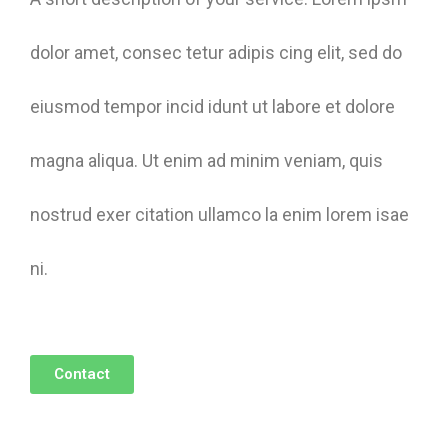
dolor amet, consec tetur adipis cing elit, sed do
eiusmod tempor incid idunt ut labore et dolore
magna aliqua. Ut enim ad minim veniam, quis
nostrud exer citation ullamco la enim lorem isae
ni.
Contact