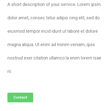
A short description of your service. Lorem ipsm
dolor amet, consec tetur adipis cing elit, sed do
eiusmod tempor incid idunt ut labore et dolore
magna aliqua. Ut enim ad minim veniam, quis
nostrud exer citation ullamco la enim lorem isae
ni.
Contact